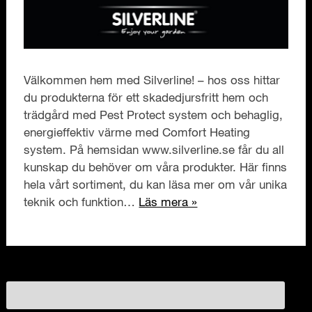
Välkommen hem med Silverline! – hos oss hittar
du produkterna för ett skadedjursfritt hem och
trädgård med Pest Protect system och behaglig,
energieffektiv värme med Comfort Heating
system. På hemsidan www.silverline.se får du all
kunskap du behöver om våra produkter. Här finns
hela vårt sortiment, du kan läsa mer om vår unika
teknik och funktion…
Läs mera »
Sök
efter: