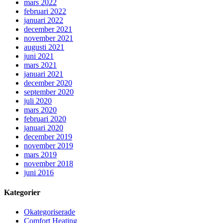
mars 2022
februari 2022
januari 2022
december 2021
november 2021
augusti 2021
juni 2021
mars 2021
januari 2021
december 2020
september 2020
juli 2020
mars 2020
februari 2020
januari 2020
december 2019
november 2019
mars 2019
november 2018
juni 2016
Kategorier
Okategoriserade
Comfort Heating