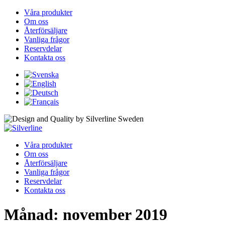
Våra produkter
Om oss
Återförsäljare
Vanliga frågor
Reservdelar
Kontakta oss
Våra produkter
Om oss
Återförsäljare
Vanliga frågor
Reservdelar
Kontakta oss
Månad:
november 2019