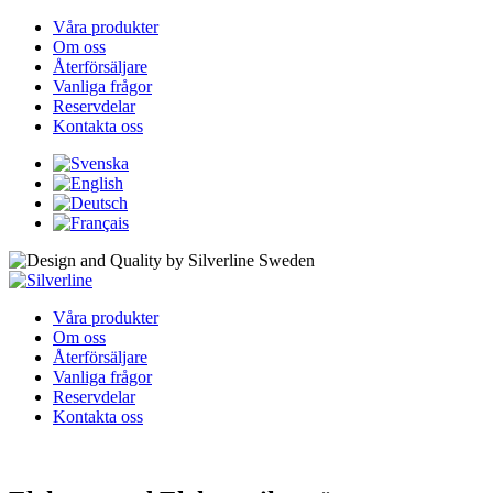
Våra produkter
Om oss
Återförsäljare
Vanliga frågor
Reservdelar
Kontakta oss
Våra produkter
Om oss
Återförsäljare
Vanliga frågor
Reservdelar
Kontakta oss