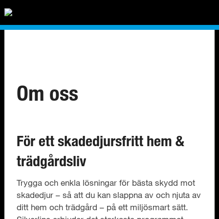
Om oss
För ett skadedjursfritt hem &
trädgårdsliv
Trygga och enkla lösningar för bästa skydd mot
skadedjur – så att du kan slappna av och njuta av
ditt hem och trädgård – på ett miljösmart sätt.