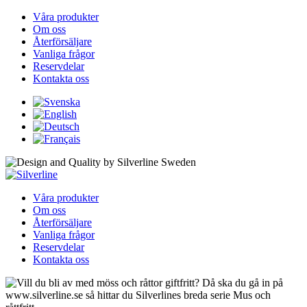
Våra produkter
Om oss
Återförsäljare
Vanliga frågor
Reservdelar
Kontakta oss
Våra produkter
Om oss
Återförsäljare
Vanliga frågor
Reservdelar
Kontakta oss