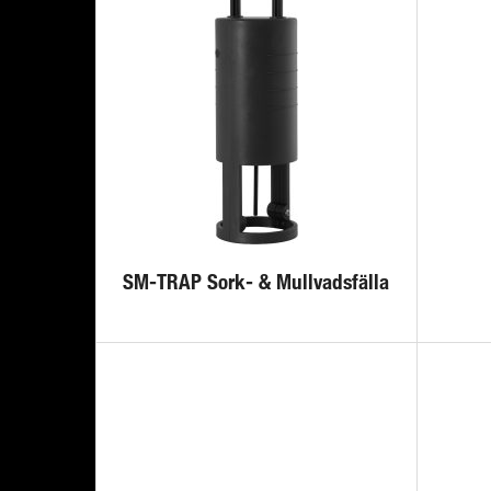
SM-TRAP Sork- & Mullvadsfälla