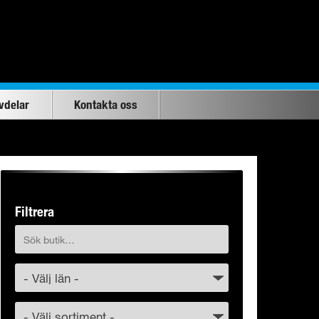
vdelar
Kontakta oss
Filtrera