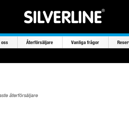
 oss
Återförsäljare
Vanliga frågor
Reser
ste återförsäljare