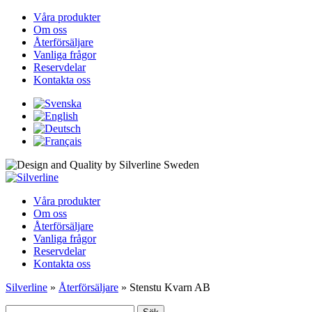
Våra produkter
Om oss
Återförsäljare
Vanliga frågor
Reservdelar
Kontakta oss
Våra produkter
Om oss
Återförsäljare
Vanliga frågor
Reservdelar
Kontakta oss
Silverline
»
Återförsäljare
»
Stenstu Kvarn AB
Sök