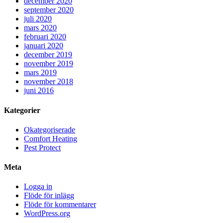
december 2020
september 2020
juli 2020
mars 2020
februari 2020
januari 2020
december 2019
november 2019
mars 2019
november 2018
juni 2016
Kategorier
Okategoriserade
Comfort Heating
Pest Protect
Meta
Logga in
Flöde för inlägg
Flöde för kommentarer
WordPress.org