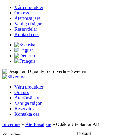
Våra produkter
Om oss
Återförsäljare
Vanliga frågor
Reservdelar
Kontakta oss
Våra produkter
Om oss
Återförsäljare
Vanliga frågor
Reservdelar
Kontakta oss
Silverline
»
Återförsäljare
»
Ödåkra Uteplantor AB
Sök efter: