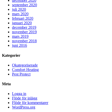
december 2020
september 2020
juli 2020
mars 2020
februari 2020
januari 2020
december 2019
november 2019
mars 2019
november 2018
juni 2016
Kategorier
Okategoriserade
Comfort Heating
Pest Protect
Meta
Logga in
Flöde för inlägg
Flöde för kommentarer
WordPress.org