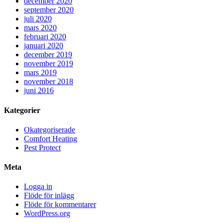
december 2020
september 2020
juli 2020
mars 2020
februari 2020
januari 2020
december 2019
november 2019
mars 2019
november 2018
juni 2016
Kategorier
Okategoriserade
Comfort Heating
Pest Protect
Meta
Logga in
Flöde för inlägg
Flöde för kommentarer
WordPress.org