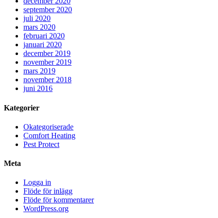
december 2020
september 2020
juli 2020
mars 2020
februari 2020
januari 2020
december 2019
november 2019
mars 2019
november 2018
juni 2016
Kategorier
Okategoriserade
Comfort Heating
Pest Protect
Meta
Logga in
Flöde för inlägg
Flöde för kommentarer
WordPress.org