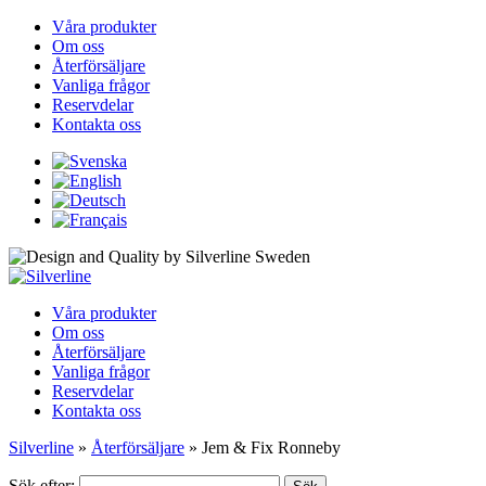
Våra produkter
Om oss
Återförsäljare
Vanliga frågor
Reservdelar
Kontakta oss
Våra produkter
Om oss
Återförsäljare
Vanliga frågor
Reservdelar
Kontakta oss
Silverline
»
Återförsäljare
»
Jem & Fix Ronneby
Sök efter: