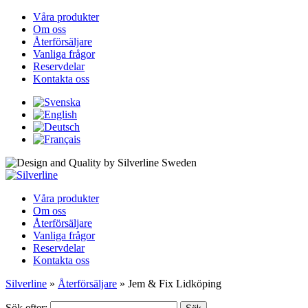
Våra produkter
Om oss
Återförsäljare
Vanliga frågor
Reservdelar
Kontakta oss
Våra produkter
Om oss
Återförsäljare
Vanliga frågor
Reservdelar
Kontakta oss
Silverline
»
Återförsäljare
»
Jem & Fix Lidköping
Sök efter: