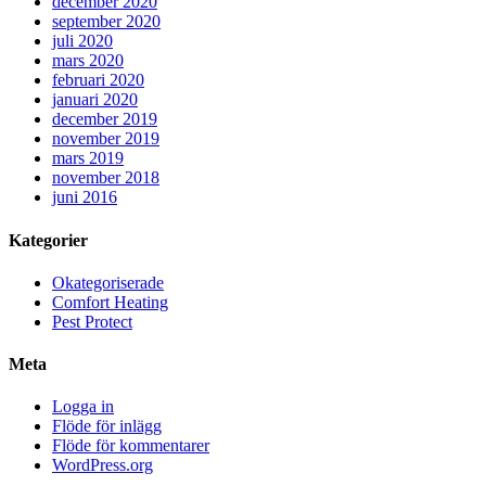
december 2020
september 2020
juli 2020
mars 2020
februari 2020
januari 2020
december 2019
november 2019
mars 2019
november 2018
juni 2016
Kategorier
Okategoriserade
Comfort Heating
Pest Protect
Meta
Logga in
Flöde för inlägg
Flöde för kommentarer
WordPress.org