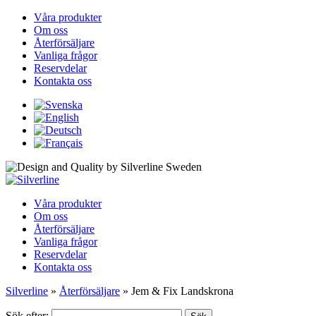
Våra produkter
Om oss
Återförsäljare
Vanliga frågor
Reservdelar
Kontakta oss
Våra produkter
Om oss
Återförsäljare
Vanliga frågor
Reservdelar
Kontakta oss
Silverline
»
Återförsäljare
»
Jem & Fix Landskrona
Sök efter: