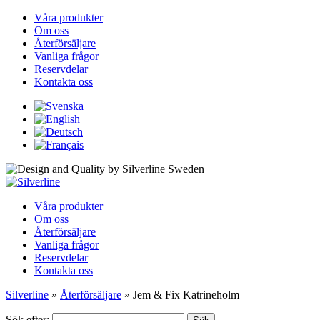
Våra produkter
Om oss
Återförsäljare
Vanliga frågor
Reservdelar
Kontakta oss
Våra produkter
Om oss
Återförsäljare
Vanliga frågor
Reservdelar
Kontakta oss
Silverline
»
Återförsäljare
»
Jem & Fix Katrineholm
Sök efter: