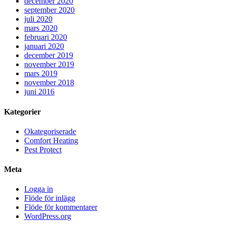
december 2020
september 2020
juli 2020
mars 2020
februari 2020
januari 2020
december 2019
november 2019
mars 2019
november 2018
juni 2016
Kategorier
Okategoriserade
Comfort Heating
Pest Protect
Meta
Logga in
Flöde för inlägg
Flöde för kommentarer
WordPress.org