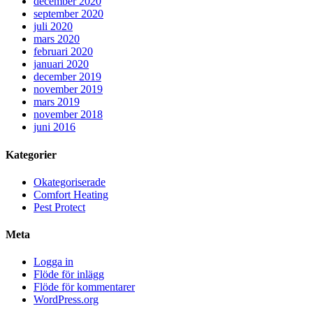
december 2020
september 2020
juli 2020
mars 2020
februari 2020
januari 2020
december 2019
november 2019
mars 2019
november 2018
juni 2016
Kategorier
Okategoriserade
Comfort Heating
Pest Protect
Meta
Logga in
Flöde för inlägg
Flöde för kommentarer
WordPress.org