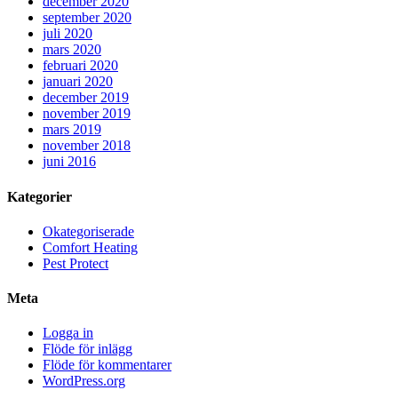
december 2020
september 2020
juli 2020
mars 2020
februari 2020
januari 2020
december 2019
november 2019
mars 2019
november 2018
juni 2016
Kategorier
Okategoriserade
Comfort Heating
Pest Protect
Meta
Logga in
Flöde för inlägg
Flöde för kommentarer
WordPress.org