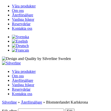
Våra produkter
Om oss
Återförsäljare
Vanliga frågor
Reservdelar
Kontakta oss
Våra produkter
Om oss
Återförsäljare
Vanliga frågor
Reservdelar
Kontakta oss
Silverline
»
Återförsäljare
»
Blomsterlandet Karlskrona
Sök efter: