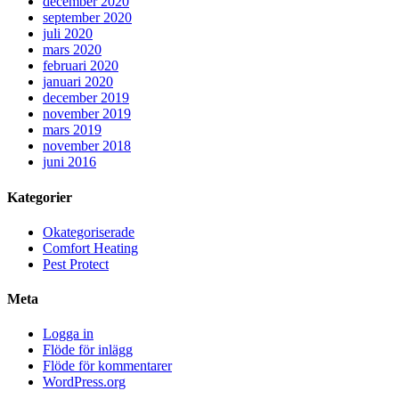
december 2020
september 2020
juli 2020
mars 2020
februari 2020
januari 2020
december 2019
november 2019
mars 2019
november 2018
juni 2016
Kategorier
Okategoriserade
Comfort Heating
Pest Protect
Meta
Logga in
Flöde för inlägg
Flöde för kommentarer
WordPress.org