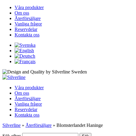
Våra produkter
Om oss
Återförsäljare
Vanliga frågor
Reservdelar
Kontakta oss
Våra produkter
Om oss
Återförsäljare
Vanliga frågor
Reservdelar
Kontakta oss
Silverline
»
Återförsäljare
»
Blomsterlandet Haninge
Sök efter: