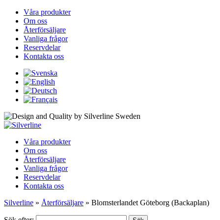
Våra produkter
Om oss
Återförsäljare
Vanliga frågor
Reservdelar
Kontakta oss
Våra produkter
Om oss
Återförsäljare
Vanliga frågor
Reservdelar
Kontakta oss
Silverline
»
Återförsäljare
»
Blomsterlandet Göteborg (Backaplan)
Sök efter: