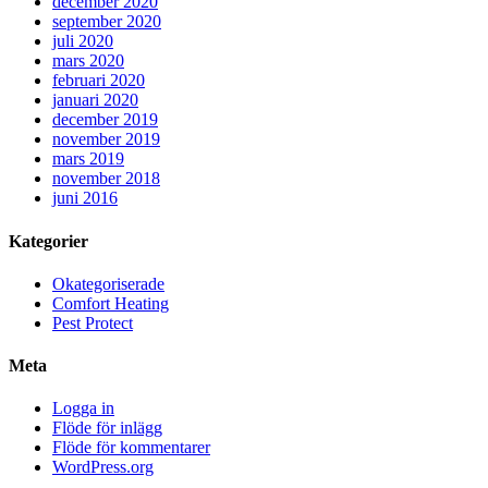
december 2020
september 2020
juli 2020
mars 2020
februari 2020
januari 2020
december 2019
november 2019
mars 2019
november 2018
juni 2016
Kategorier
Okategoriserade
Comfort Heating
Pest Protect
Meta
Logga in
Flöde för inlägg
Flöde för kommentarer
WordPress.org