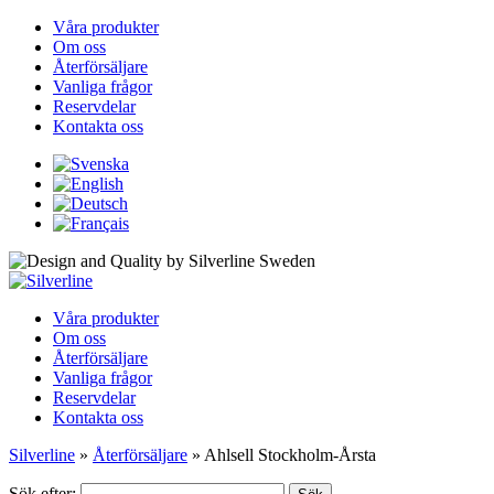
Våra produkter
Om oss
Återförsäljare
Vanliga frågor
Reservdelar
Kontakta oss
Våra produkter
Om oss
Återförsäljare
Vanliga frågor
Reservdelar
Kontakta oss
Silverline
»
Återförsäljare
»
Ahlsell Stockholm-Årsta
Sök efter: