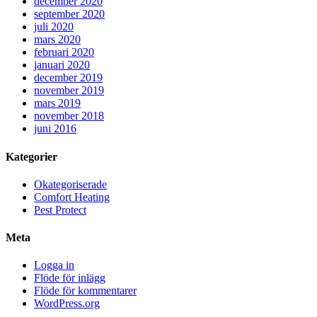
december 2020
september 2020
juli 2020
mars 2020
februari 2020
januari 2020
december 2019
november 2019
mars 2019
november 2018
juni 2016
Kategorier
Okategoriserade
Comfort Heating
Pest Protect
Meta
Logga in
Flöde för inlägg
Flöde för kommentarer
WordPress.org