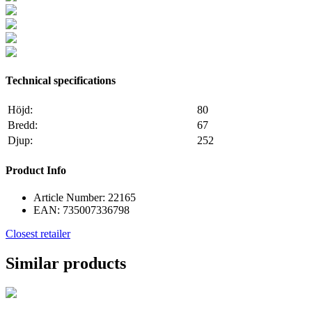
Technical specifications
Höjd:
80
Bredd:
67
Djup:
252
Product Info
Article Number:
22165
EAN:
735007336798
Closest retailer
Similar products