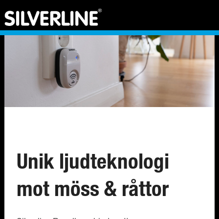
Unik ljudteknologi
mot möss & råttor