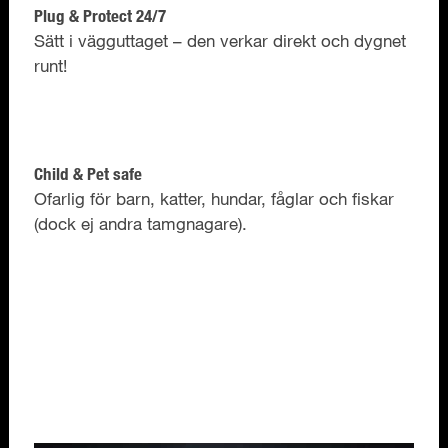
Plug & Protect 24/7
Sätt i vägguttaget – den verkar direkt och dygnet
runt!
Child & Pet safe
Ofarlig för barn, katter, hundar, fåglar och fiskar
(dock ej andra tamgnagare).