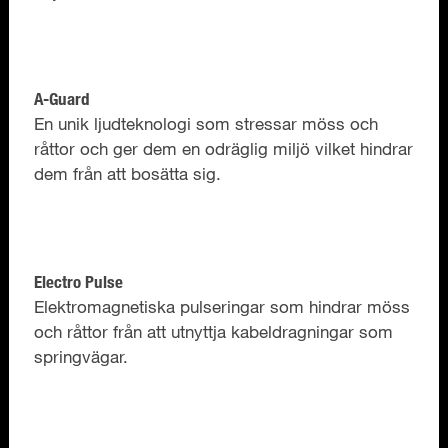
A-Guard
En unik ljudteknologi som stressar möss och
råttor och ger dem en odräglig miljö vilket hindrar
dem från att bosätta sig.
Electro Pulse
Elektromagnetiska pulseringar som hindrar möss
och råttor från att utnyttja kabeldragningar som
springvägar.