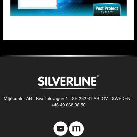
Miljöcenter AB - Kvalitetsvägen 1 - SE-232 61 ARLÖV - SWEDEN -
+46 40 668 08 50