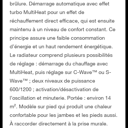
brûlure. Démarrage automatique avec effet
turbo MultiHeat pour un effet de
réchauffement direct efficace, qui est ensuite
maintenu à un niveau de confort constant. Ce
principe assure une faible consommation
d’énergie et un haut rendement énergétique.
Le radiateur comprend plusieurs possibilités
de réglage : démarrage du chauffage avec
MultiHeat, puis réglage sur C-Wave™ ou S-
Wave™ ; deux niveaux de puissance
600/1200 ; activation/désactivation de
l’oscillation et minuterie. Portée : environ 14
m². Modèle sur pied qui produit une chaleur
confortable pour les jambes et les pieds aussi.
À raccorder directement à la prise murale.