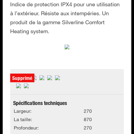
Indice de protection IPX4 pour une utilisation
à l’extérieur. Résiste aux intempéries. Un
produit de la gamme Silverline Comfort
Heating system.
Supprimé
Spécifications techniques
Largeur:
270
La taille:
870
Profondeur:
270