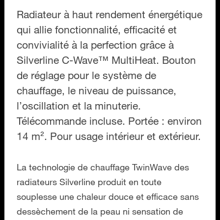
Radiateur à haut rendement énergétique
qui allie fonctionnalité, efficacité et
convivialité à la perfection grâce à
Silverline C-Wave™ MultiHeat. Bouton
de réglage pour le système de
chauffage, le niveau de puissance,
l’oscillation et la minuterie.
Télécommande incluse. Portée : environ
14 m². Pour usage intérieur et extérieur.
La technologie de chauffage TwinWave des
radiateurs Silverline produit en toute
souplesse une chaleur douce et efficace sans
dessèchement de la peau ni sensation de