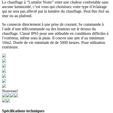
Le chauffage à “Lumière Noire” emet une chaleur confortable sans
aucune luminosité, c’est vous qui choisissez votre type d’éclairage
qui ne sera pas affecté par la lumière du chauffage. Peut être fixé au
mur ou au plafond.
Se connecte directement à une prise de courant. Se commande à
l’aide d’une télécommande ou des boutons sur le dessus du
chauffage. Classé IP65 pour une utilisable en conditions difficiles à
l’extérieur, même sous la pluie. Il couvre une aire d’au minimum
10m2. Durée de vie minimale de de 5000 heures. Pour utilisation
extérieure.
Nouveau!
Spécifications techniques