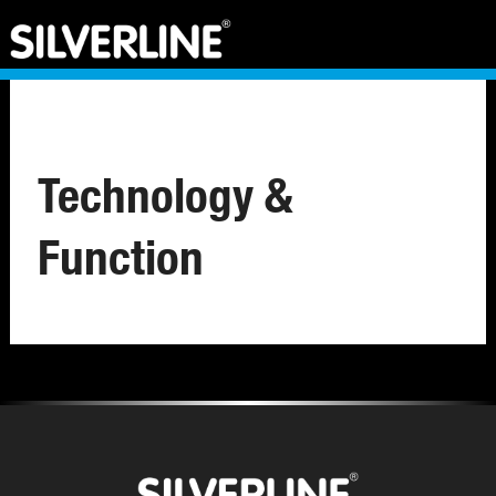
Technology &
Function