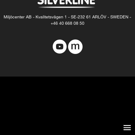
Miljöcenter AB - Kvalitetsvägen 1 - SE-232 61 ARLÖV - SWEDEN -
+46 40 668 08 50