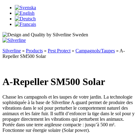
Silverline
»
Products
»
Pest Protect
»
Campagnols/Taupes
»
A-
Repeller SM500 Solar
A-Repeller SM500 Solar
Chasse les campagnols et les taupes de votre jardin. La technologie
sophistiquée à la base de Silverline A-guard permet de produire des
vibrations dans le sol pour perturber le comportement naturel des
animaux et les faire fuir. Il suffit d’enfoncer la tige dans le sol pour y
propager directement les vibrations qui perturbent les animaux.
Portée dans une terre argileuse compacte : jusqu’à 500 m².
Fonctionne sur énergie solaire (Solar power).