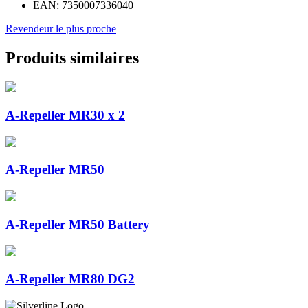
EAN:
7350007336040
Revendeur le plus proche
Produits similaires
A-Repeller MR30 x 2
A-Repeller MR50
A-Repeller MR50 Battery
A-Repeller MR80 DG2