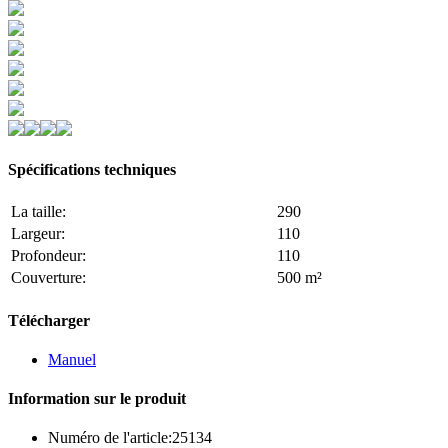
Spécifications techniques
La taille:
290
Largeur:
110
Profondeur:
110
Couverture:
500 m²
Télécharger
Manuel
Information sur le produit
Numéro de l'article:
25134