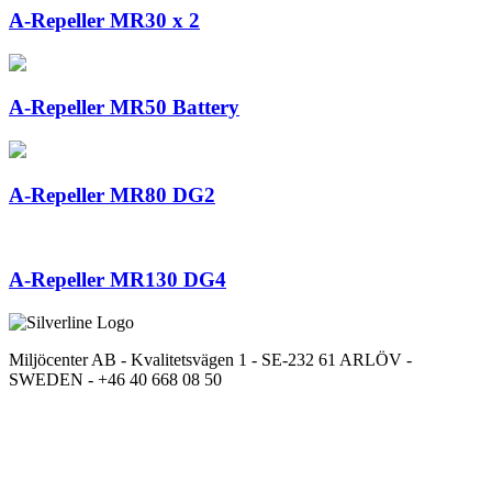
A-Repeller MR30 x 2
A-Repeller MR50 Battery
A-Repeller MR80 DG2
A-Repeller MR130 DG4
Miljöcenter AB - Kvalitetsvägen 1 - SE-232 61 ARLÖV -
SWEDEN - +46 40 668 08 50