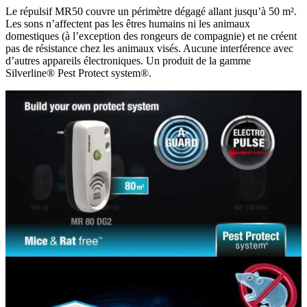
Le répulsif MR50 couvre un périmètre dégagé allant jusqu’à 50 m².
Les sons n’affectent pas les êtres humains ni les animaux
domestiques (à l’exception des rongeurs de compagnie) et ne créent
pas de résistance chez les animaux visés. Aucune interférence avec
d’autres appareils électroniques. Un produit de la gamme
Silverline® Pest Protect system®.