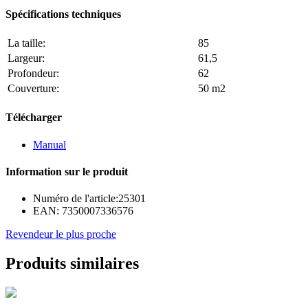
Spécifications techniques
La taille:
85
Largeur:
61,5
Profondeur:
62
Couverture:
50 m2
Télécharger
Manual
Information sur le produit
Numéro de l'article:
25301
EAN:
7350007336576
Revendeur le plus proche
Produits similaires