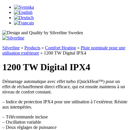
Silverline
»
Products
»
Comfort Heating
»
Pluie nominale pour une
utilisation extérieure
»
1200 TW Digital IPX4
1200 TW Digital IPX4
Démarrage automatique avec effet turbo (QuickHeat™) pour un
effet de réchauffement direct efficace, qui est ensuite maintenu à un
niveau de confort constant.
– Indice de protection IPX4 pour une utilisation à l’extérieur. Résiste
aux intempéries.
– Télécommande incluse
– Oscillation variable
– Deux réglages de puissance