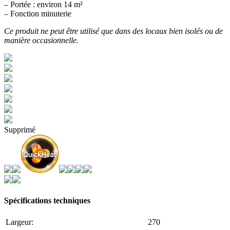
– Portée : environ 14 m²
– Fonction minuterie
Ce produit ne peut être utilisé que dans des locaux bien isolés ou de
manière occasionnelle.
Supprimé
Spécifications techniques
Largeur:
270