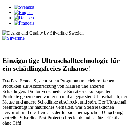
Einzigartige Ultraschalltechnologie für
ein schädlingsfreies Zuhause!
Das Pest Protect System ist ein Programm mit elektronischen
Produkten zur Abschreckung von Mäusen und anderen
Schädlingen. Die für verschiedene Einsatzorte konzipierten
Produkte geben einen variierten und angepassten Ultraschall ab, der
Mäuse und andere Schädlinge abschreckt und stört. Der Ultraschall
beeinträchtigt ihr natürliches Verhalten, was Stressreaktionen
hervorruft und die Tiere aus der für sie unerträglichen Umgebung
vertreibt. Silverline Pest Protect schreckt ab und schützt effektiv –
ohne Gift!