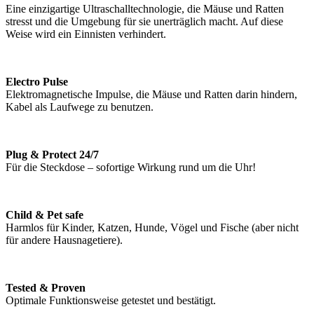
Eine einzigartige Ultraschalltechnologie, die Mäuse und Ratten
stresst und die Umgebung für sie unerträglich macht. Auf diese
Weise wird ein Einnisten verhindert.
Electro Pulse
Elektromagnetische Impulse, die Mäuse und Ratten darin hindern,
Kabel als Laufwege zu benutzen.
Plug & Protect 24/7
Für die Steckdose – sofortige Wirkung rund um die Uhr!
Child & Pet safe
Harmlos für Kinder, Katzen, Hunde, Vögel und Fische (aber nicht
für andere Hausnagetiere).
Tested & Proven
Optimale Funktionsweise getestet und bestätigt.