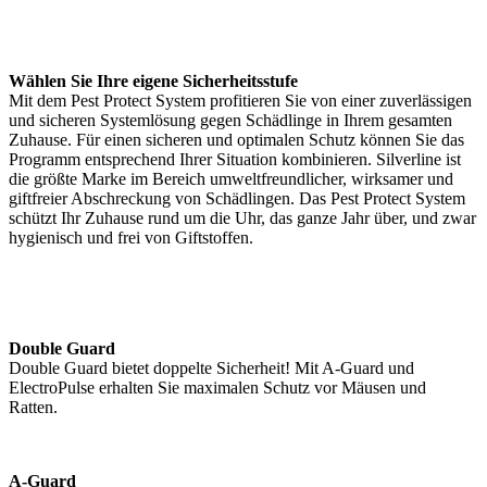
Wählen Sie Ihre eigene Sicherheitsstufe
Mit dem Pest Protect System profitieren Sie von einer zuverlässigen
und sicheren Systemlösung gegen Schädlinge in Ihrem gesamten
Zuhause. Für einen sicheren und optimalen Schutz können Sie das
Programm entsprechend Ihrer Situation kombinieren. Silverline ist
die größte Marke im Bereich umweltfreundlicher, wirksamer und
giftfreier Abschreckung von Schädlingen. Das Pest Protect System
schützt Ihr Zuhause rund um die Uhr, das ganze Jahr über, und zwar
hygienisch und frei von Giftstoffen.
Double Guard
Double Guard bietet doppelte Sicherheit! Mit A-Guard und
ElectroPulse erhalten Sie maximalen Schutz vor Mäusen und
Ratten.
A-Guard