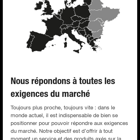
Nous répondons à toutes les
exigences du marché
Toujours plus proche, toujours vite : dans le
monde actuel, il est indispensable de bien se
positionner pour pouvoir répondre aux exigences
du marché. Notre objectif est d’offrir à tout
moment un service et des produits axés sur la