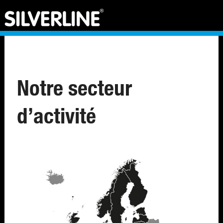
Notre secteur
d’activité