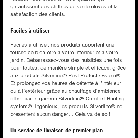
garantissent des chiffres de vente élevés et la
satisfaction des clients.
Faciles à utiliser
Faciles à utiliser, nos produits apportent une
touche de bien-être à votre intérieur et à votre
jardin. Débarrassez-vous des nuisibles une fois
pour toutes, de manière simple et efﬁcace, grâce
aux produits Silverline® Pest Protect system®.
Et prolongez vos heures de détente à l’intérieur
ou à l’extérieur grâce au chauffage d’ambiance
offert par la gamme Silverline® Comfort Heating
system®. Ingénieux, les produits Silverline® ne
présentent aucun danger… Cela va de soi!
Un service de livraison de premier plan