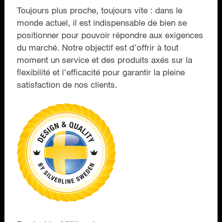
Toujours plus proche, toujours vite : dans le
monde actuel, il est indispensable de bien se
positionner pour pouvoir répondre aux exigences
du marché. Notre objectif est d’offrir à tout
moment un service et des produits axés sur la
ﬂexibilité et l’efﬁcacité pour garantir la pleine
satisfaction de nos clients.