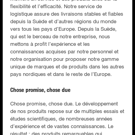
ﬂexibilité et l’efﬁcacité. Notre service de
logistique assure des livraisons stables et ﬁables
depuis la Suède et d’autres régions du monde
vers tous les pays d’Europe. Depuis la Suède,
qui est le berceau de notre entreprise, nous
mettons à proﬁt l’expérience et les
connaissances acquises par notre personnel et
notre organisation pour proposer notre gamme
unique de marques et de produits dans les autres
pays nordiques et dans le reste de l’Europe.
Chose promise, chose due
Chose promise, chose due. Le développement
de nos produits repose sur de multiples essais et
études scientiﬁques, de nombreuses années
d’expérience et de vastes connaissances. Le
résultat : des produits remarquables qui