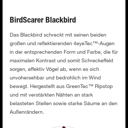
BirdScarer Blackbird
Das Blackbird schreckt mit seinen beiden
großen und reflektierenden 4eyeTec™-Augen
in der entsprechenden Form und Farbe, die für
maximalen Kontrast und somit Schreckeffekt
sorgen, effektiv Vögel ab, wenn es sich
unvohersehbar und bedrohlich im Wind
bewegt. Hergestellt aus GreenTec™ Ripstop
und mit verstärkten Nähten an stark
belasteten Stellen sowie starke Säume an den
Außenrändern.