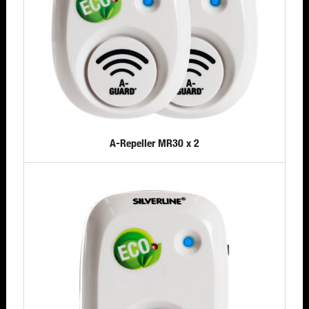
A-Repeller MR30 x 2