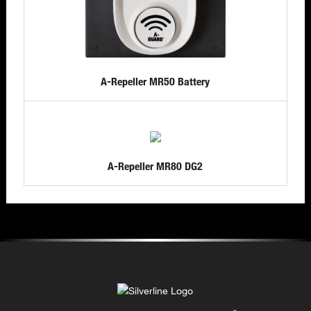
A-Repeller MR50 Battery
A-Repeller MR80 DG2