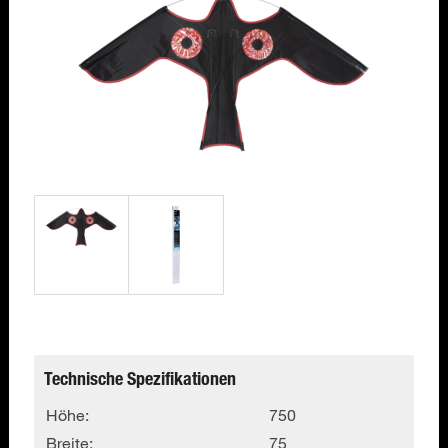
Technische Spezifikationen
Höhe:
750
Breite:
75