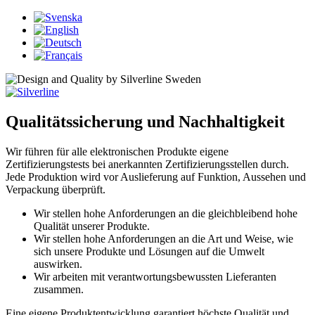
Qualitätssicherung und Nachhaltigkeit
Wir führen für alle elektronischen Produkte eigene
Zertifizierungstests bei anerkannten Zertifizierungsstellen durch.
Jede Produktion wird vor Auslieferung auf Funktion, Aussehen und
Verpackung überprüft.
Wir stellen hohe Anforderungen an die gleichbleibend hohe
Qualität unserer Produkte.
Wir stellen hohe Anforderungen an die Art und Weise, wie
sich unsere Produkte und Lösungen auf die Umwelt
auswirken.
Wir arbeiten mit verantwortungsbewussten Lieferanten
zusammen.
Eine eigene Produktentwicklung garantiert höchste Qualität und