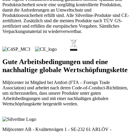
Produktsicherheit sowie eine sorgfältig kontrollierte Produktion,
damit die Anforderungen an Umweltschutz und
Produktionssicherheit erfüllt sind. Alle Silverline-Produkte sind CE-
zertifiziert. Zusätzlich sind die meisten Produkte nach TÜV GS-
zertifiziert und erfüllen die europäischen Vorgaben. Sämtliches
Verpackungsmaterial ist wiederverwertbar.
Gute Arbeitsbedingungen und eine
nachhaltige globale Wertschöpfungskette
Miljöcenter ist Mitglied bei Amfori (FTA – Foreign Trade
Association) und arbeitet nach deren Code-of-Conduct-Richtlinien,
um sicherzustellen, dass unsere Produkte unter guten
Arbeitsbedingungen und mit einer nachhaltigen globalen
Wertschöpfungskette hergestellt werden.
Miljöcenter AB - Kvalitetsvägen 1 - SE-232 61 ARLÖV -