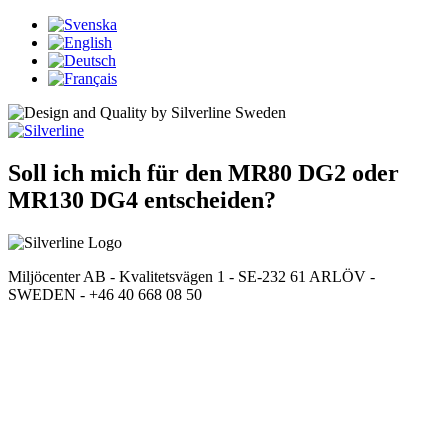
Soll ich mich für den MR80 DG2 oder
MR130 DG4 entscheiden?
Miljöcenter AB - Kvalitetsvägen 1 - SE-232 61 ARLÖV -
SWEDEN - +46 40 668 08 50