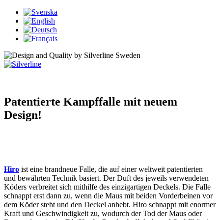
Patentierte Kampffalle mit neuem
Design!
Hiro
ist eine brandneue Falle, die auf einer weltweit patentierten
und bewährten Technik basiert. Der Duft des jeweils verwendeten
Köders verbreitet sich mithilfe des einzigartigen Deckels. Die Falle
schnappt erst dann zu, wenn die Maus mit beiden Vorderbeinen vor
dem Köder steht und den Deckel anhebt. Hiro schnappt mit enormer
Kraft und Geschwindigkeit zu, wodurch der Tod der Maus oder