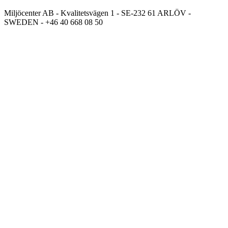
Miljöcenter AB - Kvalitetsvägen 1 - SE-232 61 ARLÖV -
SWEDEN - +46 40 668 08 50